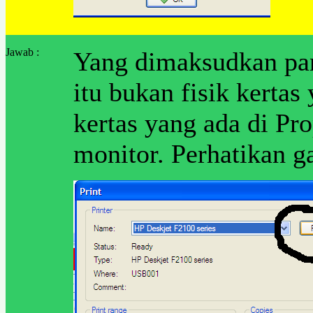
Jawab :
Yang dimaksudkan pan
itu bukan fisik kertas 
kertas yang ada di Pro
monitor. Perhatikan g