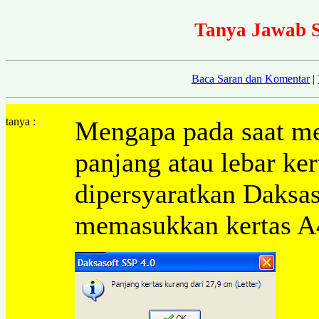
Tanya Jawab S
Baca Saran dan Komentar
|
tanya :
Mengapa pada saat me
panjang atau lebar ker
dipersyaratkan Daksas
memasukkan kertas A4