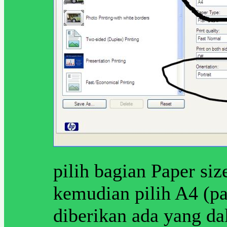
pilih bagian Paper siz
kemudian pilih A4 (pa
diberikan ada yang da