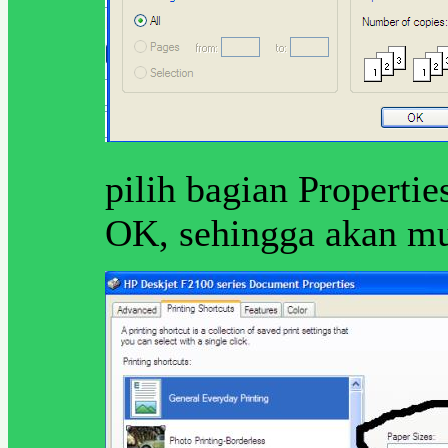
pilih bagian Propertie
OK, sehingga akan mu